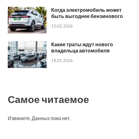
Когда электромобиль может
быть выгоднее бензинового
10.02.2026
Какие траты ждут нового
владельца автомобиля
18.01.2026
Самое читаемое
Извините. Данных пока нет.