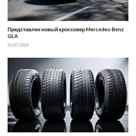
Представлен новый кроссовер Mercedes-Benz
GLA
31.07.2026