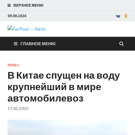
ВЕРХНЕЕ МЕНЮ
09.08.2026
ForPost —
ГЛАВНОЕ МЕНЮ
Авто
ПУЛЬС
В Китае спущен на воду
крупнейший в мире
автомобилевоз
17.05.2025