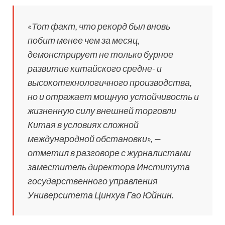
«Тот факт, что рекорд был вновь
побит менее чем за месяц,
демонстрирует не только бурное
развитие китайского средне- и
высокотехнологичного производства,
но и отражает мощную устойчивость и
жизненную силу внешней торговли
Китая в условиях сложной
международной обстановки», —
отметил в разговоре с журналистами
заместитель директора Института
государственного управления
Университета Цинхуа Гао Юйнин.