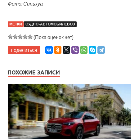
Фото: Синьхуа
МЕТКИ
СУДНО-АВТОМОБИЛЕВОЗ
(Пока оценок нет)
поделиться
ПОХОЖИЕ ЗАПИСИ