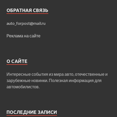
ОБРАТНАЯ СВЯЗЬ
auto_forpost@mail.ru
Реклама на сайте
О САЙТЕ
Интересные события из мира авто, отечественные и
зарубежные новинки. Полезная информация для
автомобилистов.
ПОСЛЕДНИЕ ЗАПИСИ