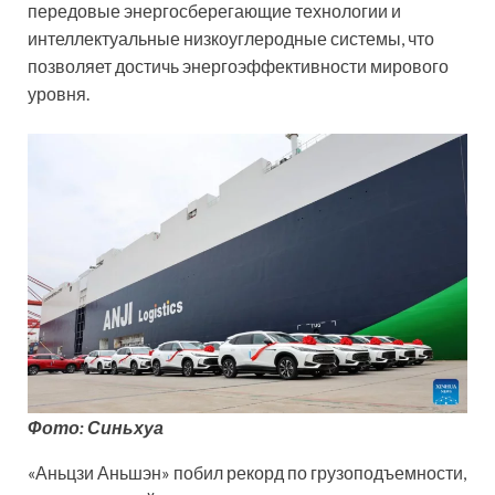
передовые энергосберегающие технологии и
интеллектуальные низкоуглеродные системы, что
позволяет достичь энергоэффективности мирового
уровня.
Фото: Синьхуа
«Аньцзи Аньшэн» побил рекорд по грузоподъемности,