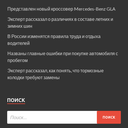
Представлен новый кроссовер Mercedes-Benz GLA
Эксперт рассказал о различиях в составе летних и
зимних шин
В России изменятся правила труда и отдыха
водителей
Названы главные ошибки при покупке автомобиля с
пробегом
Эксперт рассказал, как понять, что тормозные
колодки требуют замены
ПОИСК