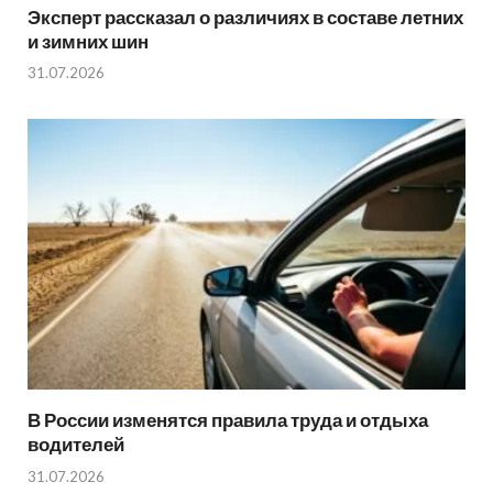
Эксперт рассказал о различиях в составе летних
и зимних шин
31.07.2026
В России изменятся правила труда и отдыха
водителей
31.07.2026