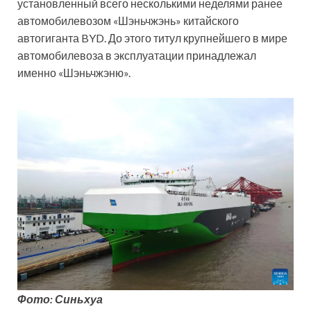
установленный всего несколькими неделями ранее
автомобилевозом «Шэньчжэнь» китайского
автогиганта BYD. До этого титул крупнейшего в мире
автомобилевоза в эксплуатации принадлежал
именно «Шэньчжэню».
Фото: Синьхуа