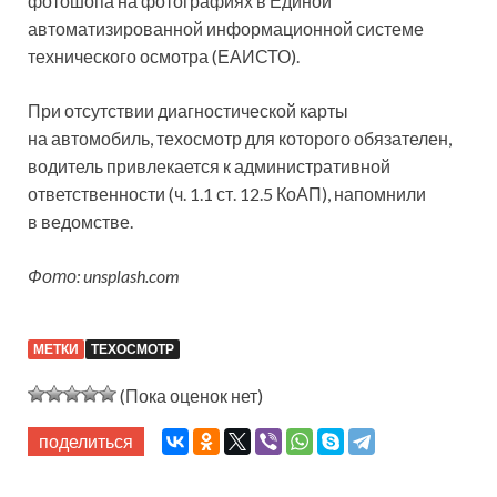
фотошопа на фотографиях в Единой
автоматизированной информационной системе
технического осмотра (ЕАИСТО).
При отсутствии диагностической карты
на автомобиль, техосмотр для которого обязателен,
водитель привлекается к административной
ответственности (ч. 1.1 ст. 12.5 КоАП), напомнили
в ведомстве.
Фото: unsplash.com
МЕТКИ
ТЕХОСМОТР
(Пока оценок нет)
поделиться