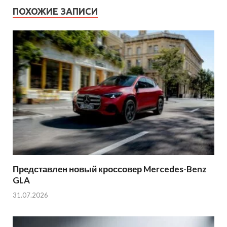
ПОХОЖИЕ ЗАПИСИ
Представлен новый кроссовер Mercedes-Benz
GLA
31.07.2026