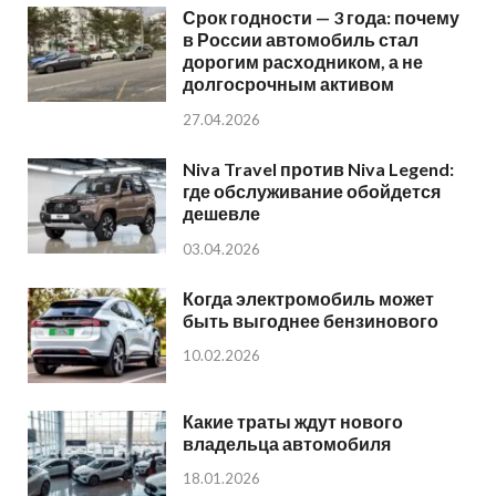
Срок годности — 3 года: почему
в России автомобиль стал
дорогим расходником, а не
долгосрочным активом
27.04.2026
Niva Travel против Niva Legend:
где обслуживание обойдется
дешевле
03.04.2026
Когда электромобиль может
быть выгоднее бензинового
10.02.2026
Какие траты ждут нового
владельца автомобиля
18.01.2026