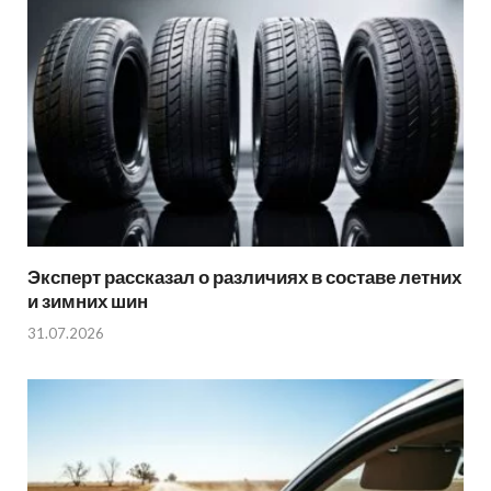
Эксперт рассказал о различиях в составе летних
и зимних шин
31.07.2026