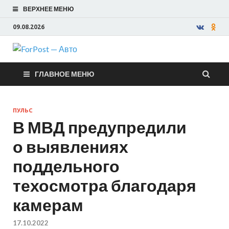
ВЕРХНЕЕ МЕНЮ
09.08.2026
ForPost —
ГЛАВНОЕ МЕНЮ
Авто
ПУЛЬС
В МВД предупредили
о выявлениях
поддельного
техосмотра благодаря
камерам
17.10.2022