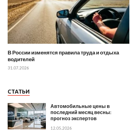
В России изменятся правила труда и отдыха
водителей
31.07.2026
СТАТЬИ
Автомобильные цены в
последний месяц весны:
прогноз экспертов
12.05.2026