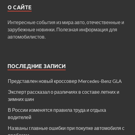
О САЙТЕ
Интересные события из мира авто, отечественные и
зарубежные новинки. Полезная информация для
автомобилистов.
ПОСЛЕДНИЕ ЗАПИСИ
Представлен новый кроссовер Mercedes-Benz GLA
Эксперт рассказал о различиях в составе летних и
зимних шин
В России изменятся правила труда и отдыха
водителей
Названы главные ошибки при покупке автомобиля с