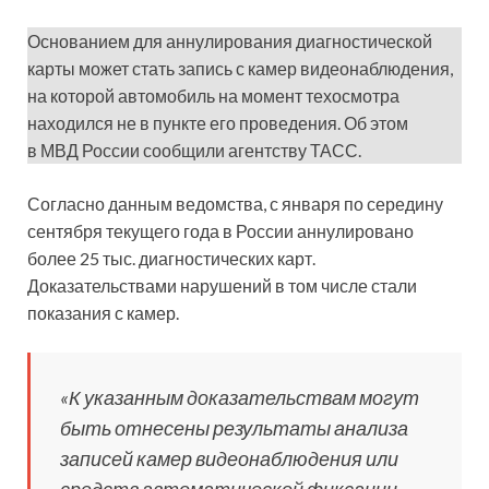
Основанием для аннулирования диагностической
карты может стать запись с камер видеонаблюдения,
на которой автомобиль на момент техосмотра
находился не в пункте его проведения. Об этом
в МВД России сообщили агентству ТАСС.
Согласно данным ведомства, с января по середину
сентября текущего года в России аннулировано
более 25 тыс. диагностических карт.
Доказательствами нарушений в том числе стали
показания с камер.
«К указанным доказательствам могут
быть отнесены результаты анализа
записей камер видеонаблюдения или