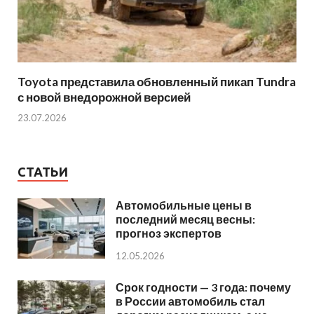
Toyota представила обновленный пикап Tundra
с новой внедорожной версией
23.07.2026
СТАТЬИ
Автомобильные цены в
последний месяц весны:
прогноз экспертов
12.05.2026
Срок годности — 3 года: почему
в России автомобиль стал