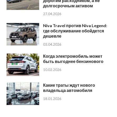
дорогим расходником, а не
долгосрочным активом
27.04.2026
Niva Travel против Niva Legend:
где обслуживание обойдется
дешевле
03.04.2026
Когда электромобиль может
быть выгоднее бензинового
10.02.2026
Какие траты ждут нового
владельца автомобиля
18.01.2026