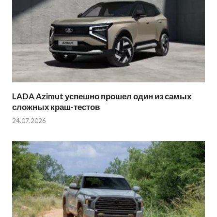
LADA Azimut успешно прошел один из самых
сложных краш-тестов
24.07.2026