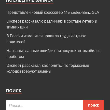
ПОСЛЕДНИЕ ЗАПИСИ
Представлен новый кроссовер Mercedes-Benz GLA
Эксперт рассказал о различиях в составе летних и
зимних шин
В России изменятся правила труда и отдыха
водителей
Названы главные ошибки при покупке автомобиля с
пробегом
Эксперт рассказал, как понять, что тормозные
колодки требуют замены
ПОИСК