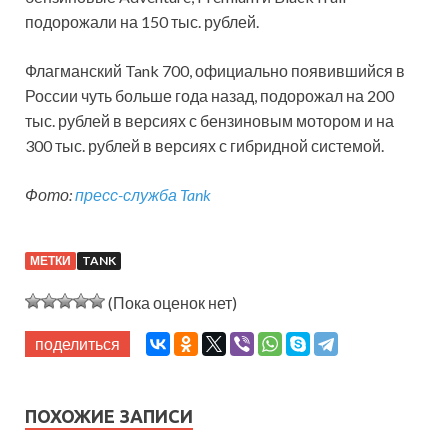
подорожали на 150 тыс. рублей.
Флагманский Tank 700, официально появившийся в
России чуть больше года назад, подорожал на 200
тыс. рублей в версиях с бензиновым мотором и на
300 тыс. рублей в версиях с гибридной системой.
Фото:
пресс-служба Tank
МЕТКИ
TANK
(Пока оценок нет)
поделиться
ПОХОЖИЕ ЗАПИСИ