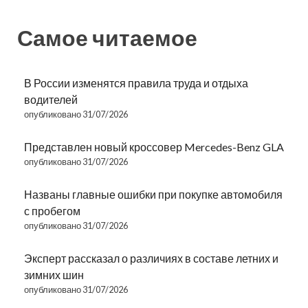
Самое читаемое
В России изменятся правила труда и отдыха
водителей
опубликовано 31/07/2026
Представлен новый кроссовер Mercedes-Benz GLA
опубликовано 31/07/2026
Названы главные ошибки при покупке автомобиля
с пробегом
опубликовано 31/07/2026
Эксперт рассказал о различиях в составе летних и
зимних шин
опубликовано 31/07/2026