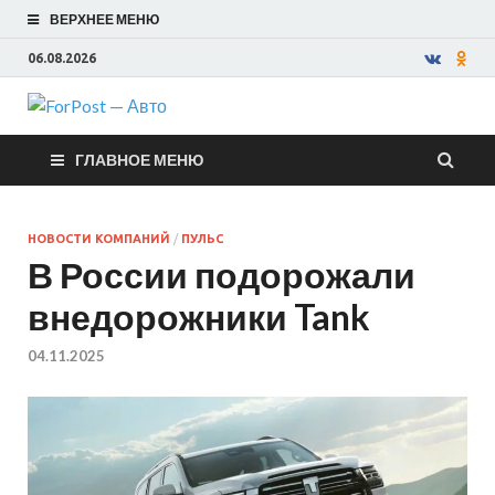
ВЕРХНЕЕ МЕНЮ
06.08.2026
ForPost —
ГЛАВНОЕ МЕНЮ
Авто
НОВОСТИ КОМПАНИЙ
/
ПУЛЬС
В России подорожали
внедорожники Tank
04.11.2025