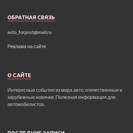
ОБРАТНАЯ СВЯЗЬ
auto_forpost@mail.ru
Реклама на сайте
О САЙТЕ
Интересные события из мира авто, отечественные и
зарубежные новинки. Полезная информация для
автомобилистов.