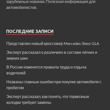
зарубежные новинки. Полезная информация для
автомобилистов.
ПОСЛЕДНИЕ ЗАПИСИ
Представлен новый кроссовер Mercedes-Benz GLA
Эксперт рассказал о различиях в составе летних и
зимних шин
В России изменятся правила труда и отдыха
водителей
Названы главные ошибки при покупке автомобиля с
пробегом
Эксперт рассказал, как понять, что тормозные
колодки требуют замены