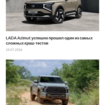
LADA Azimut успешно прошел один из самых
сложных краш-тестов
24.07.2026