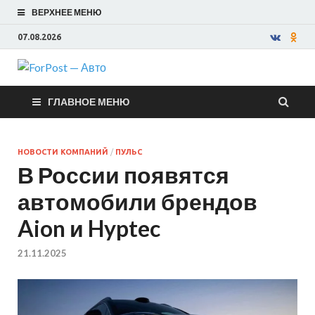
ВЕРХНЕЕ МЕНЮ
07.08.2026
ForPost —
ГЛАВНОЕ МЕНЮ
Авто
НОВОСТИ КОМПАНИЙ
/
ПУЛЬС
В России появятся
автомобили брендов
Aion и Hyptec
21.11.2025