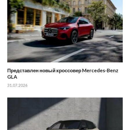
Представлен новый кроссовер Mercedes-Benz
GLA
31.07.2026