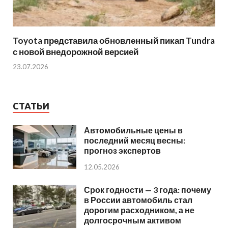
Toyota представила обновленный пикап Tundra
с новой внедорожной версией
23.07.2026
СТАТЬИ
Автомобильные цены в
последний месяц весны:
прогноз экспертов
12.05.2026
Срок годности — 3 года: почему
в России автомобиль стал
дорогим расходником, а не
долгосрочным активом