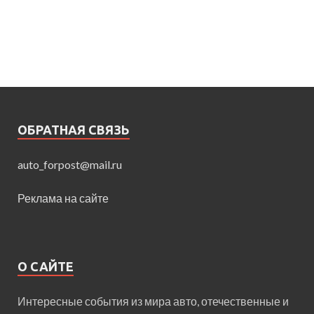
ОБРАТНАЯ СВЯЗЬ
auto_forpost@mail.ru
Реклама на сайте
О САЙТЕ
Интересные события из мира авто, отечественные и