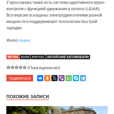
У кроссовера также есть система адаптивного круиз-
контроля с функцией удержания в полосе (LiDAR).
Все версии оснащены электродвигателями разной
мощности и поддерживают технологию быстрой
зарядки.
Фото:
Hyptec
МЕТКИ
AION
HYPTEC
КИТАЙСКИЕ АВТОМОБИЛИ
(Пока оценок нет)
поделиться
ПОХОЖИЕ ЗАПИСИ