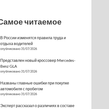
Самое читаемое
В России изменятся правила труда и
отдыха водителей
опубликовано 31/07/2026
Представлен новый кроссовер Mercedes-
Benz GLA
опубликовано 31/07/2026
Названы главные ошибки при покупке
автомобиля с пробегом
опубликовано 31/07/2026
Эксперт рассказал о различиях в составе