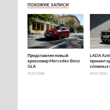
ПОХОЖИЕ ЗАПИСИ
Представлен новый
LADA Azi
кроссовер Mercedes-Benz
прошел о
GLA
сложных 
31.07.2026
24.07.2026