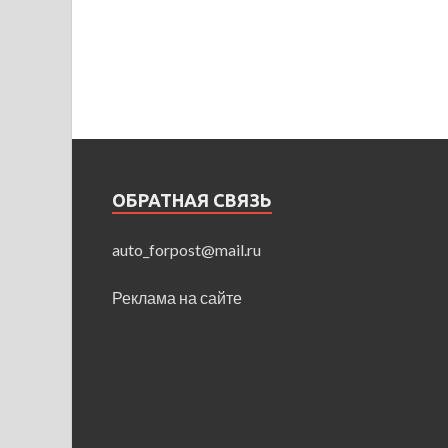
ОБРАТНАЯ СВЯЗЬ
auto_forpost@mail.ru
Реклама на сайте