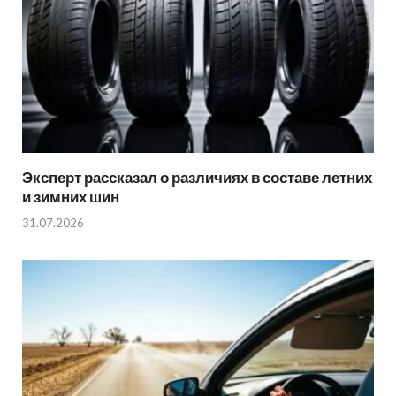
Эксперт рассказал о различиях в составе летних
и зимних шин
31.07.2026