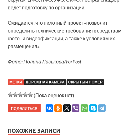
ведет подготовку по организации.
Ожидается, что пилотный проект «позволит
определить технические требования к средствам
фото- и видеофиксации, а также к условиям их
размещения».
Фото: Полина Ласькова/ForPost
МЕТКИ
ДОРОЖНАЯ КАМЕРА
СКРЫТЫЙ НОМЕР
(Пока оценок нет)
поделиться
ПОХОЖИЕ ЗАПИСИ