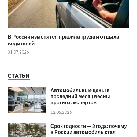
В России изменятся правила труда и отдыха
водителей
31.07.2026
СТАТЬИ
Автомобильные цены в
последний месяц весны:
прогноз экспертов
12.05.2026
Срок годности — 3 года: почему
в России автомобиль стал