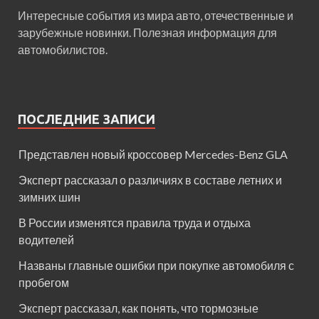
Интересные события из мира авто, отечественные и
зарубежные новинки. Полезная информация для
автомобилистов.
ПОСЛЕДНИЕ ЗАПИСИ
Представлен новый кроссовер Mercedes-Benz GLA
Эксперт рассказал о различиях в составе летних и
зимних шин
В России изменятся правила труда и отдыха
водителей
Названы главные ошибки при покупке автомобиля с
пробегом
Эксперт рассказал, как понять, что тормозные