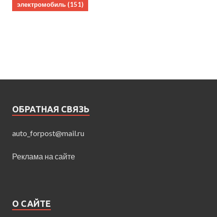
электромобиль
(151)
ОБРАТНАЯ СВЯЗЬ
auto_forpost@mail.ru
Реклама на сайте
О САЙТЕ