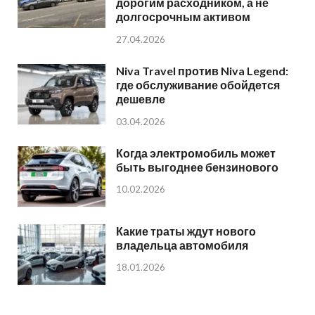
дорогим расходником, а не
долгосрочным активом
27.04.2026
Niva Travel против Niva Legend:
где обслуживание обойдется
дешевле
03.04.2026
Когда электромобиль может
быть выгоднее бензинового
10.02.2026
Какие траты ждут нового
владельца автомобиля
18.01.2026