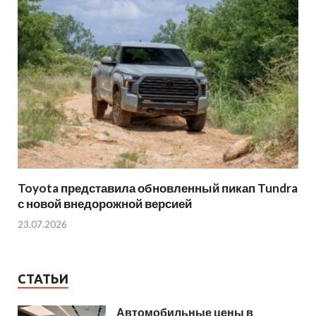
Toyota представила обновленный пикап Tundra
с новой внедорожной версией
23.07.2026
СТАТЬИ
Автомобильные цены в