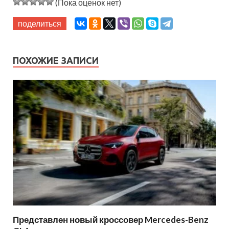
(Пока оценок нет)
поделиться
ПОХОЖИЕ ЗАПИСИ
Представлен новый кроссовер Mercedes-Benz