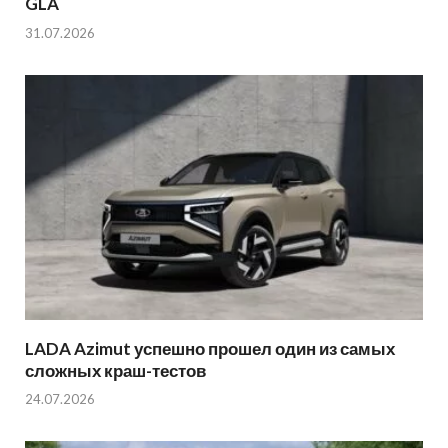
GLA
31.07.2026
LADA Azimut успешно прошел один из самых
сложных краш-тестов
24.07.2026