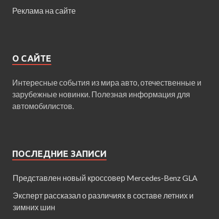
Реклама на сайте
О САЙТЕ
Интересные события из мира авто, отечественные и
зарубежные новинки. Полезная информация для
автомобилистов.
ПОСЛЕДНИЕ ЗАПИСИ
Представлен новый кроссовер Mercedes-Benz GLA
Эксперт рассказал о различиях в составе летних и
зимних шин