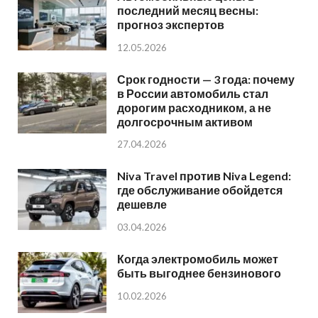
последний месяц весны:
прогноз экспертов
12.05.2026
Срок годности — 3 года: почему
в России автомобиль стал
дорогим расходником, а не
долгосрочным активом
27.04.2026
Niva Travel против Niva Legend:
где обслуживание обойдется
дешевле
03.04.2026
Когда электромобиль может
быть выгоднее бензинового
10.02.2026