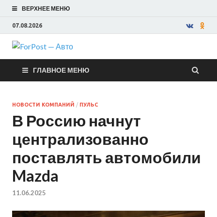
ВЕРХНЕЕ МЕНЮ
07.08.2026
ForPost —
ГЛАВНОЕ МЕНЮ
Авто
НОВОСТИ КОМПАНИЙ
/
ПУЛЬС
В Россию начнут
централизованно
поставлять автомобили
Mazda
11.06.2025