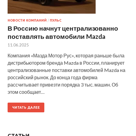
НОВОСТИ КОМПАНИЙ
/
ПУЛЬС
В Россию начнут централизованно
поставлять автомобили Mazda
11.06.2025
Компания «Мазда Мотор Рус», которая раньше была
дистрибьютором бренда Mazda в России, планирует
централизованные поставки автомобилей Mazda на
российский рынок. До конца года фирма
рассчитывает привезти порядка 3 тыс. машин. Об
этом сообщает…
ЧИТАТЬ ДАЛЕЕ
СТАТЬИ