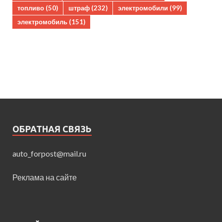
топливо
(50)
штраф
(232)
электромобили
(99)
электромобиль
(151)
ОБРАТНАЯ СВЯЗЬ
auto_forpost@mail.ru
Реклама на сайте