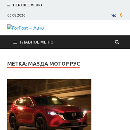
ВЕРХНЕЕ МЕНЮ
06.08.2026
ForPost —
ГЛАВНОЕ МЕНЮ
Авто
МЕТКА:
МАЗДА МОТОР РУС