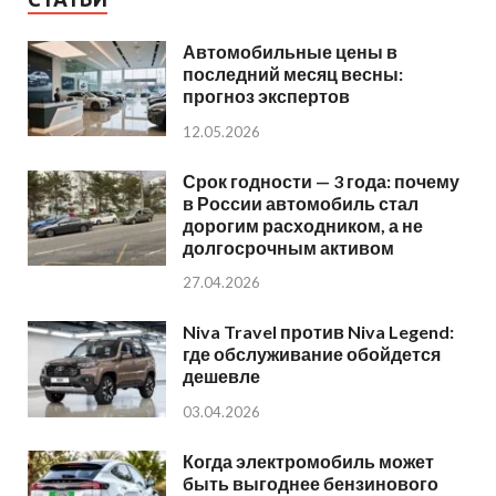
Автомобильные цены в
последний месяц весны:
прогноз экспертов
12.05.2026
Срок годности — 3 года: почему
в России автомобиль стал
дорогим расходником, а не
долгосрочным активом
27.04.2026
Niva Travel против Niva Legend:
где обслуживание обойдется
дешевле
03.04.2026
Когда электромобиль может
быть выгоднее бензинового