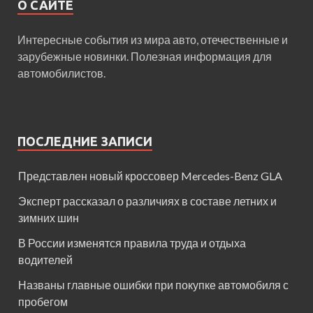
О САЙТЕ
Интересные события из мира авто, отечественные и
зарубежные новинки. Полезная информация для
автомобилистов.
ПОСЛЕДНИЕ ЗАПИСИ
Представлен новый кроссовер Mercedes-Benz GLA
Эксперт рассказал о различиях в составе летних и
зимних шин
В России изменятся правила труда и отдыха
водителей
Названы главные ошибки при покупке автомобиля с
пробегом