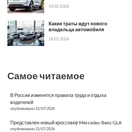
10.02.2026
Какие траты ждут нового
владельца автомобиля
18.01.2026
Самое читаемое
В России изменятся правила труда и отдыха
водителей
опубликовано 31/07/2026
Представлен новый кроссовер Mercedes-Benz GLA
опубликовано 31/07/2026