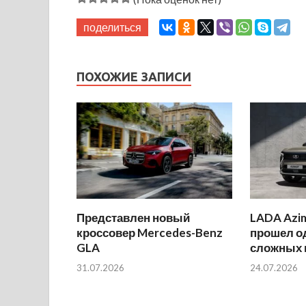
поделиться
ПОХОЖИЕ ЗАПИСИ
Представлен новый
LADA Azi
кроссовер Mercedes-Benz
прошел о
GLA
сложных 
31.07.2026
24.07.2026