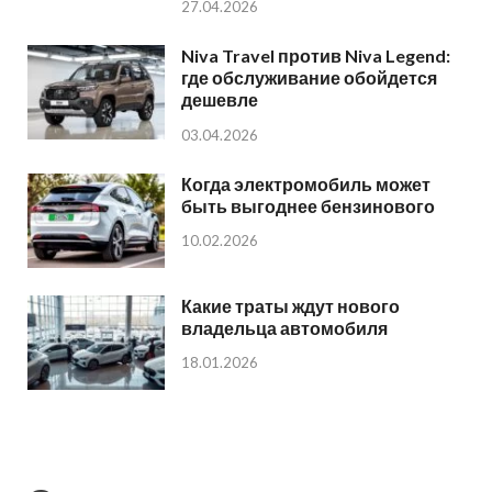
27.04.2026
Niva Travel против Niva Legend:
где обслуживание обойдется
дешевле
03.04.2026
Когда электромобиль может
быть выгоднее бензинового
10.02.2026
Какие траты ждут нового
владельца автомобиля
18.01.2026