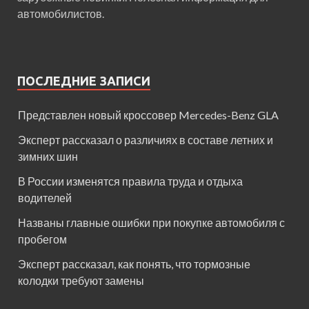
автомобилистов.
ПОСЛЕДНИЕ ЗАПИСИ
Представлен новый кроссовер Mercedes-Benz GLA
Эксперт рассказал о различиях в составе летних и
зимних шин
В России изменятся правила труда и отдыха
водителей
Названы главные ошибки при покупке автомобиля с
пробегом
Эксперт рассказал, как понять, что тормозные
колодки требуют замены