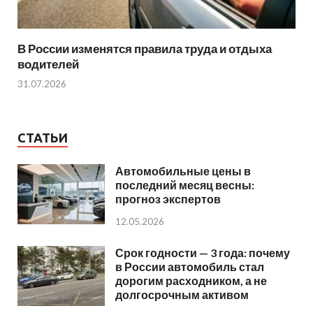
В России изменятся правила труда и отдыха
водителей
31.07.2026
СТАТЬИ
Автомобильные цены в
последний месяц весны:
прогноз экспертов
12.05.2026
Срок годности — 3 года: почему
в России автомобиль стал
дорогим расходником, а не
долгосрочным активом