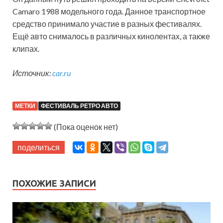
Camaro 1988 модельного года. Данное транспортное
средство принимало участие в разных фестивалях.
Ещё авто снималось в различных кинолентах, а также
клипах.
Источник:
car.ru
МЕТКИ
ФЕСТИВАЛЬ РЕТРО АВТО
(Пока оценок нет)
поделиться
ПОХОЖИЕ ЗАПИСИ