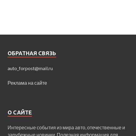
ОБРАТНАЯ СВЯЗЬ
auto_forpost@mail.ru
Реклама на сайте
О САЙТЕ
Интересные события из мира авто, отечественные и
зарубежные новинки. Полезная информация для