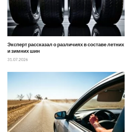
Эксперт рассказал о различиях в составе летних
и зимних шин
31.07.2026