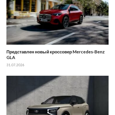
Представлен новый кроссовер Mercedes-Benz
GLA
31.07.2026