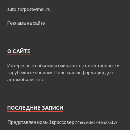
auto_forpost@mail.ru
Реклама на сайте
О САЙТЕ
Интересные события из мира авто, отечественные и
зарубежные новинки. Полезная информация для
автомобилистов.
ПОСЛЕДНИЕ ЗАПИСИ
Представлен новый кроссовер Mercedes-Benz GLA