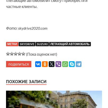
«летающие автомобили» смогут приобрести и
частные клиенты.
Фото: skydrive2020.com
МЕТКИ
SKYDRIVE
SUZUKI
ЛЕТАЮЩИЙ АВТОМОБИЛЬ
(Пока оценок нет)
поделиться
ПОХОЖИЕ ЗАПИСИ