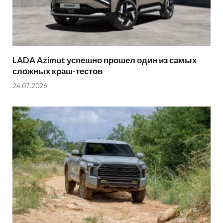
LADA Azimut успешно прошел один из самых
сложных краш-тестов
24.07.2026