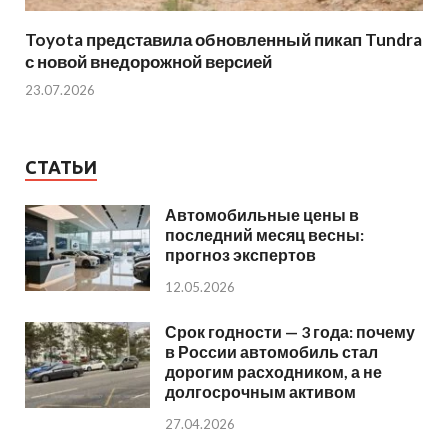
Toyota представила обновленный пикап Tundra
с новой внедорожной версией
23.07.2026
СТАТЬИ
Автомобильные цены в
последний месяц весны:
прогноз экспертов
12.05.2026
Срок годности — 3 года: почему
в России автомобиль стал
дорогим расходником, а не
долгосрочным активом
27.04.2026