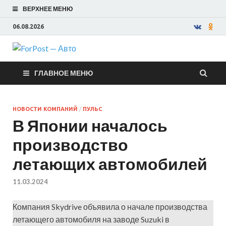
ВЕРХНЕЕ МЕНЮ
06.08.2026
ForPost —
ГЛАВНОЕ МЕНЮ
Авто
НОВОСТИ КОМПАНИЙ
/
ПУЛЬС
В Японии началось
производство
летающих автомобилей
11.03.2024
Компания Skydrive объявила о начале производства
летающего автомобиля на заводе Suzuki в