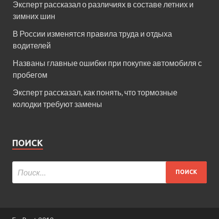
Эксперт рассказал о различиях в составе летних и
зимних шин
В России изменятся правила труда и отдыха
водителей
Названы главные ошибки при покупке автомобиля с
пробегом
Эксперт рассказал, как понять, что тормозные
колодки требуют замены
ПОИСК