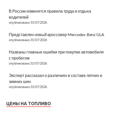
В России изменятся правила труда и отдыха
водителей
опубликовано 31/07/2026
Представлен новый кроссовер Mercedes-Benz GLA
опубликовано 31/07/2026
Названы главные ошибки при покупке автомобиля
с пробегом
опубликовано 31/07/2026
Эксперт рассказал о различиях в составе летних и
зимних шин
опубликовано 31/07/2026
ЦЕНЫ НА ТОПЛИВО