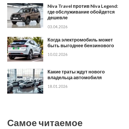
Niva Travel против Niva Legend:
где обслуживание обойдется
дешевле
03.04.2026
Когда электромобиль может
быть выгоднее бензинового
10.02.2026
Какие траты ждут нового
владельца автомобиля
18.01.2026
Самое читаемое