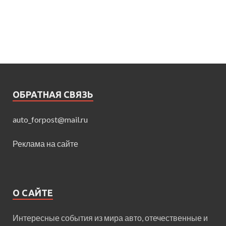
ОБРАТНАЯ СВЯЗЬ
auto_forpost@mail.ru
Реклама на сайте
О САЙТЕ
Интересные события из мира авто, отечественные и