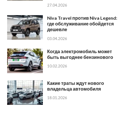
27.04.2026
Niva Travel против Niva Legend:
где обслуживание обойдется
дешевле
03.04.2026
Когда электромобиль может
быть выгоднее бензинового
10.02.2026
Какие траты ждут нового
владельца автомобиля
18.01.2026