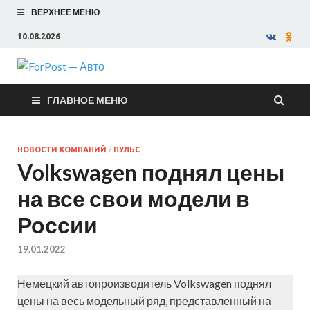
ВЕРХНЕЕ МЕНЮ
10.08.2026
ForPost —
ГЛАВНОЕ МЕНЮ
Авто
НОВОСТИ КОМПАНИЙ
/
ПУЛЬС
Volkswagen поднял цены
на все свои модели в
России
19.01.2022
Немецкий автопроизводитель Volkswagen поднял
цены на весь модельный ряд, представленный на