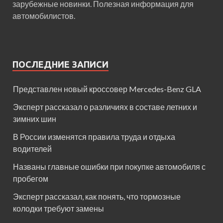
зарубежные новинки. Полезная информация для
автомобилистов.
ПОСЛЕДНИЕ ЗАПИСИ
Представлен новый кроссовер Mercedes-Benz GLA
Эксперт рассказал о различиях в составе летних и
зимних шин
В России изменятся правила труда и отдыха
водителей
Названы главные ошибки при покупке автомобиля с
пробегом
Эксперт рассказал, как понять, что тормозные
колодки требуют замены