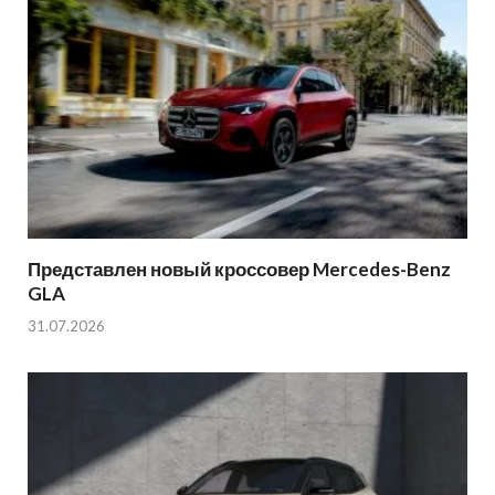
Представлен новый кроссовер Mercedes-Benz
GLA
31.07.2026