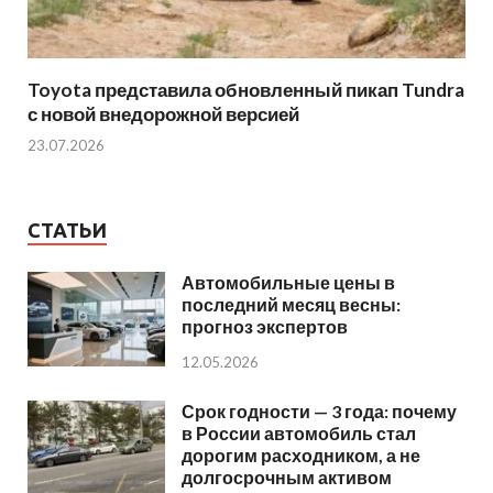
Toyota представила обновленный пикап Tundra
с новой внедорожной версией
23.07.2026
СТАТЬИ
Автомобильные цены в
последний месяц весны:
прогноз экспертов
12.05.2026
Срок годности — 3 года: почему
в России автомобиль стал
дорогим расходником, а не
долгосрочным активом