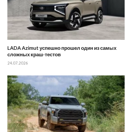
LADA Azimut успешно прошел один из самых
сложных краш-тестов
24.07.2026