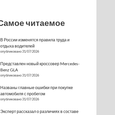
Самое читаемое
В России изменятся правила труда и
отдыха водителей
опубликовано 31/07/2026
Представлен новый кроссовер Mercedes-
Benz GLA
опубликовано 31/07/2026
Названы главные ошибки при покупке
автомобиля с пробегом
опубликовано 31/07/2026
Эксперт рассказал о различиях в составе