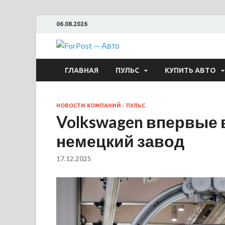
06.08.2026
ForPost —
ГЛАВНАЯ
ПУЛЬС
КУПИТЬ АВТО
НОВОСТИ КОМПАНИЙ
/
ПУЛЬС
Volkswagen впервые 
немецкий завод
17.12.2025