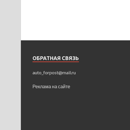
ОБРАТНАЯ СВЯЗЬ
auto_forpost@mail.ru
Реклама на сайте