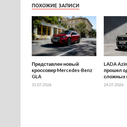
ПОХОЖИЕ ЗАПИСИ
Представлен новый
LADA Azi
кроссовер Mercedes-Benz
прошел о
GLA
сложных 
31.07.2026
24.07.2026