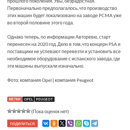
прошлого поколения. Увы, безрадостная.
Первоначально предполагалось, что производство
этих машин будет локализовано на заводе PCMA уже
во второй половине этого года.
Однако теперь, по информации Авторевю, старт
перенесен на 2020 год. Дело в том, что концерн PSA и
поставщики не успевают перевезти и установить все
необходимое оборудование с испанского завода, где
эти машины выпускали изначально.
Фото: компания Opel | компания Peugeot
МЕТКИ
OPEL
PEUGEOT
(Пока оценок нет)
поделиться