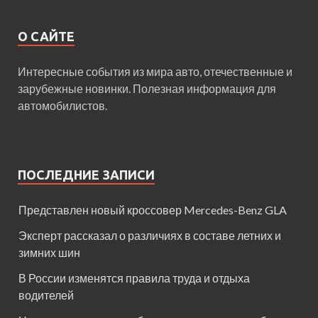
О САЙТЕ
Интересные события из мира авто, отечественные и
зарубежные новинки. Полезная информация для
автомобилистов.
ПОСЛЕДНИЕ ЗАПИСИ
Представлен новый кроссовер Mercedes-Benz GLA
Эксперт рассказал о различиях в составе летних и
зимних шин
В России изменятся правила труда и отдыха
водителей