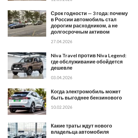
Срок годности — 3 года: почему
в России автомобиль стал
дорогим расходником, а не
долгосрочным активом
27.04.2026
Niva Travel против Niva Legend:
где обслуживание обойдется
дешевле
03.04.2026
Когда электромобиль может
быть выгоднее бензинового
10.02.2026
Какие траты ждут нового
владельца автомобиля