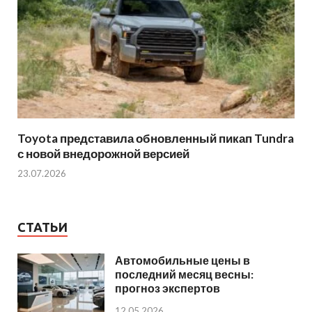
Toyota представила обновленный пикап Tundra
с новой внедорожной версией
23.07.2026
СТАТЬИ
Автомобильные цены в
последний месяц весны:
прогноз экспертов
12.05.2026