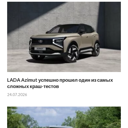
LADA Azimut успешно прошел один из самых
сложных краш-тестов
24.07.2026