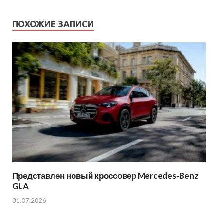
ПОХОЖИЕ ЗАПИСИ
Представлен новый кроссовер Mercedes-Benz
GLA
31.07.2026