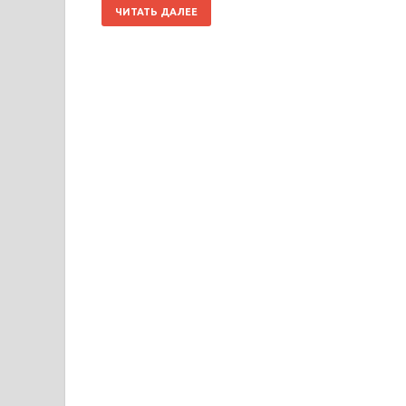
ЧИТАТЬ ДАЛЕЕ