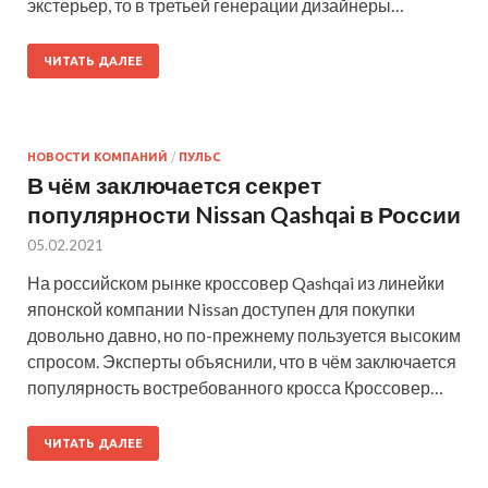
экстерьер, то в третьей генерации дизайнеры…
ЧИТАТЬ ДАЛЕЕ
НОВОСТИ КОМПАНИЙ
/
ПУЛЬС
В чём заключается секрет
популярности Nissan Qashqai в России
05.02.2021
На российском рынке кроссовер Qashqai из линейки
японской компании Nissan доступен для покупки
довольно давно, но по-прежнему пользуется высоким
спросом. Эксперты объяснили, что в чём заключается
популярность востребованного кросса Кроссовер…
ЧИТАТЬ ДАЛЕЕ