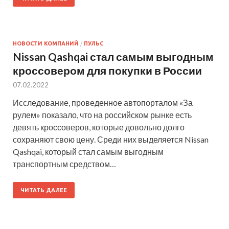
НОВОСТИ КОМПАНИЙ
/
ПУЛЬС
Nissan Qashqai стал самым выгодным
кроссовером для покупки в России
07.02.2022
Исследование, проведенное автопорталом «За
рулем» показало, что на российском рынке есть
девять кроссоверов, которые довольно долго
сохраняют свою цену. Среди них выделяется Nissan
Qashqai, который стал самым выгодным
транспортным средством…
ЧИТАТЬ ДАЛЕЕ