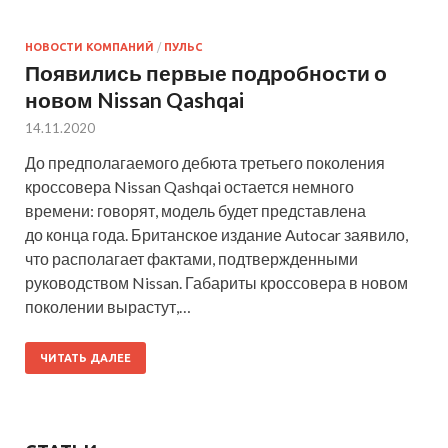
НОВОСТИ КОМПАНИЙ
/
ПУЛЬС
Появились первые подробности о
новом Nissan Qashqai
14.11.2020
До предполагаемого дебюта третьего поколения
кроссовера Nissan Qashqai остается немного
времени: говорят, модель будет представлена
до конца года. Британское издание Autocar заявило,
что располагает фактами, подтвержденными
руководством Nissan. Габариты кроссовера в новом
поколении вырастут,…
ЧИТАТЬ ДАЛЕЕ