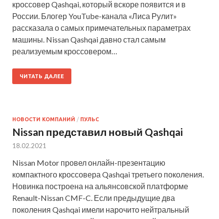
кроссовер Qashqai, который вскоре появится и в
России. Блогер YouTube-канала «Лиса Рулит»
рассказала о самых примечательных параметрах
машины. Nissan Qashqai давно стал самым
реализуемым кроссовером…
ЧИТАТЬ ДАЛЕЕ
НОВОСТИ КОМПАНИЙ
/
ПУЛЬС
Nissan представил новый Qashqai
18.02.2021
Nissan Motor провел онлайн-презентацию
компактного кроссовера Qashqai третьего поколения.
Новинка построена на альянсовской платформе
Renault-Nissan CMF-C. Если предыдущие два
поколения Qashqai имели нарочито нейтральный