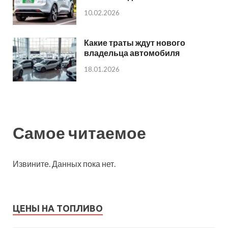
10.02.2026
Какие траты ждут нового
владельца автомобиля
18.01.2026
Самое читаемое
Извините. Данных пока нет.
ЦЕНЫ НА ТОПЛИВО