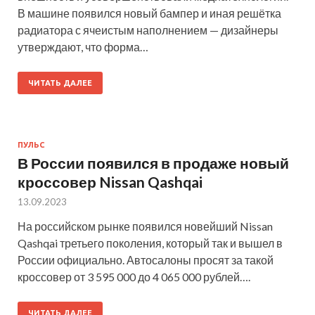
В машине появился новый бампер и иная решётка
радиатора с ячеистым наполнением — дизайнеры
утверждают, что форма…
ЧИТАТЬ ДАЛЕЕ
ПУЛЬС
В России появился в продаже новый
кроссовер Nissan Qashqai
13.09.2023
На российском рынке появился новейший Nissan
Qashqai третьего поколения, который так и вышел в
России официально. Автосалоны просят за такой
кроссовер от 3 595 000 до 4 065 000 рублей….
ЧИТАТЬ ДАЛЕЕ