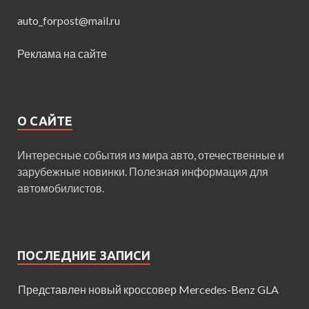
auto_forpost@mail.ru
Реклама на сайте
О САЙТЕ
Интересные события из мира авто, отечественные и
зарубежные новинки. Полезная информация для
автомобилистов.
ПОСЛЕДНИЕ ЗАПИСИ
Представлен новый кроссовер Mercedes-Benz GLA