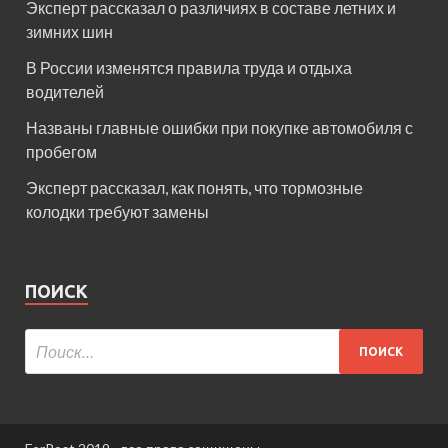
Эксперт рассказал о различиях в составе летних и
зимних шин
В России изменятся правила труда и отдыха
водителей
Названы главные ошибки при покупке автомобиля с
пробегом
Эксперт рассказал, как понять, что тормозные
колодки требуют замены
ПОИСК