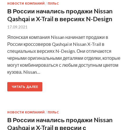
НОВОСТИ КОМПАНИЙ
/
ПУЛЬС
В России начались продажи Nissan
Qashqai и X-Trail в версиях N-Design
17.09.2021
Японская компания Nissan начинает продажи в
России кроссоверов Qashqai и Nissan X-Trail в
специальных версиях N-Design. Они отличаются
черными оригинальными деталями отделки, которые
могут комбинироваться с любым доступным цветом
кузова. Nissan…
ЧИТАТЬ ДАЛЕЕ
НОВОСТИ КОМПАНИЙ
/
ПУЛЬС
В России начались продажи Nissan
Qashqai и X-Trail в версии с