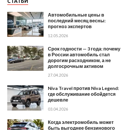
СТАТЬИ
Автомобильные цены в
последний месяц весны:
прогноз экспертов
12.05.2026
Срок годности — 3 года: почему
в России автомобиль стал
дорогим расходником, а не
долгосрочным активом
27.04.2026
Niva Travel против Niva Legend:
где обслуживание обойдется
дешевле
03.04.2026
Когда электромобиль может
быть выгоднее бензинового