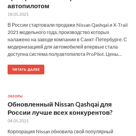
автопилотом
18.05.2021
В России стартовали продажи Nissan Qashqai и X-Trail
2021 модельного года, производство которых
налажено на заводе компании в Санкт-Петербурге. С
модернизацией для автомобилей впервые стала
доступна система полуавтопилота ProPilot. Цены…
ЧИТАТЬ ДАЛЕЕ
ОБЗОРЫ
Обновленный Nissan Qashqai для
России лучше всех конкурентов?
04.05.2021
Корпорация Nissan обновила свой популярный