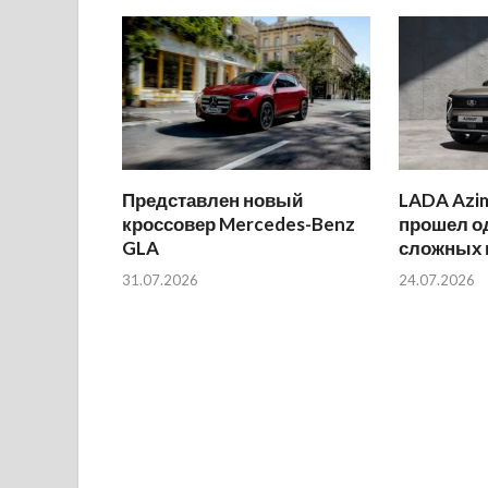
Представлен новый
LADA Azi
кроссовер Mercedes-Benz
прошел о
GLA
сложных 
31.07.2026
24.07.2026