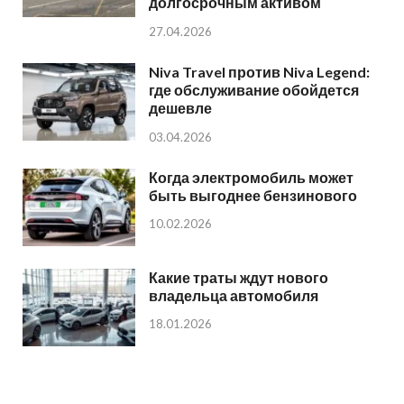
долгосрочным активом
27.04.2026
Niva Travel против Niva Legend:
где обслуживание обойдется
дешевле
03.04.2026
Когда электромобиль может
быть выгоднее бензинового
10.02.2026
Какие траты ждут нового
владельца автомобиля
18.01.2026