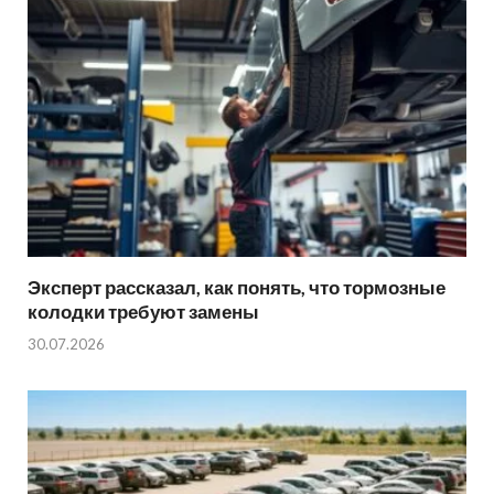
Эксперт рассказал, как понять, что тормозные
колодки требуют замены
30.07.2026