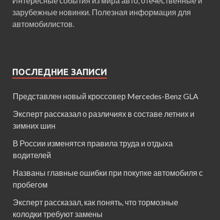
Интересные события из мира авто, отечественные и
зарубежные новинки. Полезная информация для
автомобилистов.
ПОСЛЕДНИЕ ЗАПИСИ
Представлен новый кроссовер Mercedes-Benz GLA
Эксперт рассказал о различиях в составе летних и
зимних шин
В России изменятся правила труда и отдыха
водителей
Названы главные ошибки при покупке автомобиля с
пробегом
Эксперт рассказал, как понять, что тормозные
колодки требуют замены