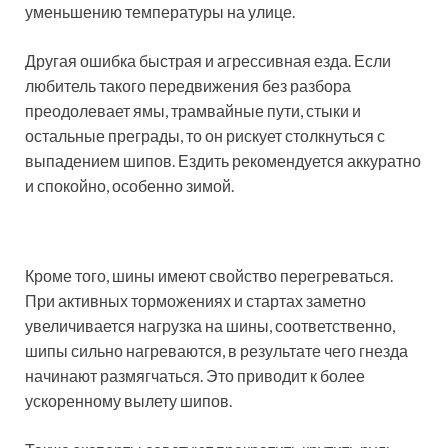
уменьшению температуры на улице.
Другая ошибка быстрая и агрессивная езда. Если
любитель такого передвижения без разбора
преодолевает ямы, трамвайные пути, стыки и
остальные преграды, то он рискует столкнуться с
выпадением шипов. Ездить рекомендуется аккуратно
и спокойно, особенно зимой.
Кроме того, шины имеют свойство перегреваться.
При активных торможениях и стартах заметно
увеличивается нагрузка на шины, соответственно,
шипы сильно нагреваются, в результате чего гнезда
начинают размягчаться. Это приводит к более
ускоренному вылету шипов.