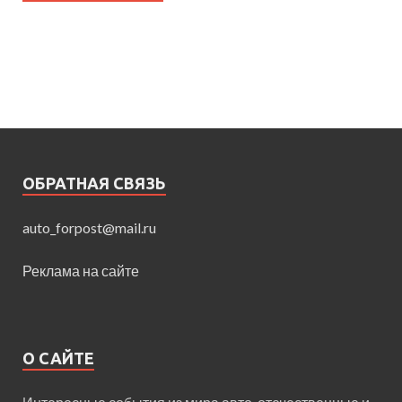
ОБРАТНАЯ СВЯЗЬ
auto_forpost@mail.ru
Реклама на сайте
О САЙТЕ