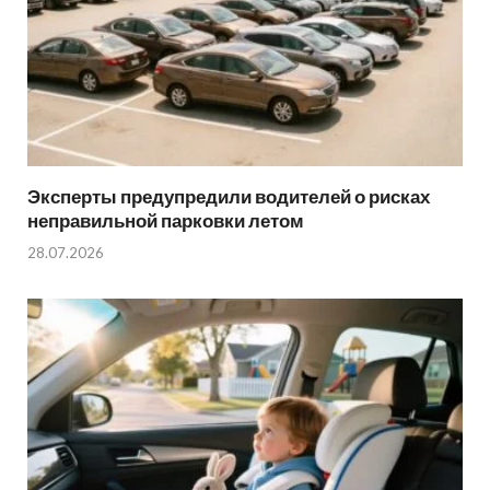
Эксперты предупредили водителей о рисках
неправильной парковки летом
28.07.2026