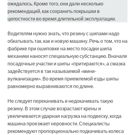
ожидалось. Кроме того, они дали несколько
рекомендаций, как сохранить покрышки в
целостности во время длительной эксплуатации.
Водителям нужно знать, что резину с шипами надо
обкатывать так, как и новую машину. Речь о том, что на
фабрике при ошиповке на место посадки шипа
механики наносят специальную субстанцию. Вначале
посадочные участки и шипы «притираются», а смазка
задействуется в так называемой «мини-
вулканизации». Во время приемлемой езды шипы
равномерно выравниваются по длине.
Не следует перекачивать и недокачивать такую
резину. В этом случае возрастают крены и
увеличивается ударная нагрузка на подвеску, когда
машина проезжает неровности. Специалисты
рекомендуют пропорционально подкачивать колеса