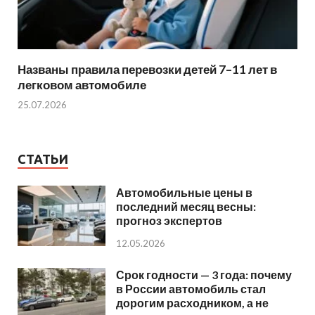
Названы правила перевозки детей 7–11 лет в
легковом автомобиле
25.07.2026
СТАТЬИ
Автомобильные цены в
последний месяц весны:
прогноз экспертов
12.05.2026
Срок годности — 3 года: почему
в России автомобиль стал
дорогим расходником, а не