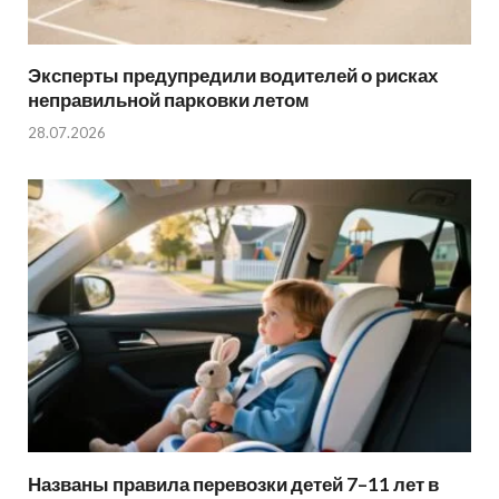
Эксперты предупредили водителей о рисках
неправильной парковки летом
28.07.2026
Названы правила перевозки детей 7–11 лет в