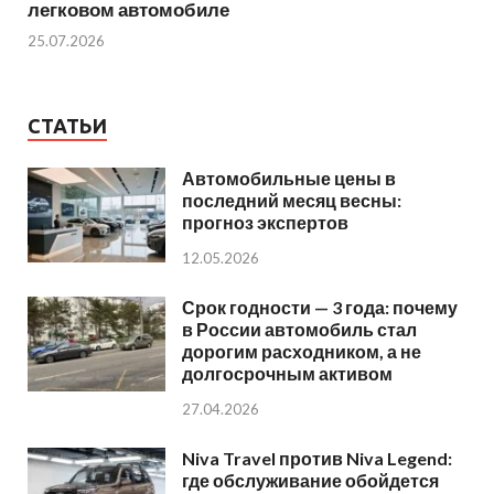
легковом автомобиле
25.07.2026
СТАТЬИ
Автомобильные цены в
последний месяц весны:
прогноз экспертов
12.05.2026
Срок годности — 3 года: почему
в России автомобиль стал
дорогим расходником, а не
долгосрочным активом
27.04.2026
Niva Travel против Niva Legend:
где обслуживание обойдется