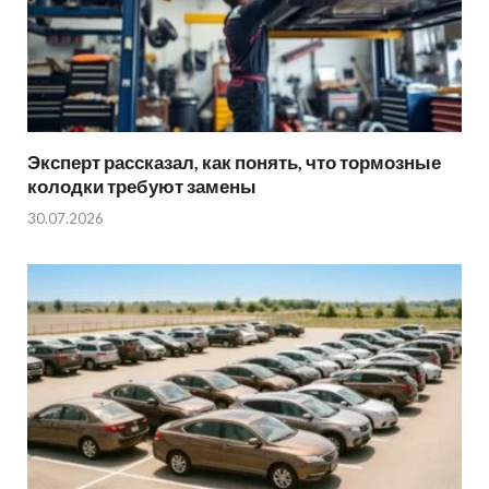
Эксперт рассказал, как понять, что тормозные
колодки требуют замены
30.07.2026