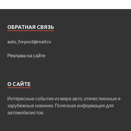
ОБРАТНАЯ СВЯЗЬ
auto_forpost@mail.ru
Реклама на сайте
О САЙТЕ
Интересные события из мира авто, отечественные и
зарубежные новинки. Полезная информация для
автомобилистов.