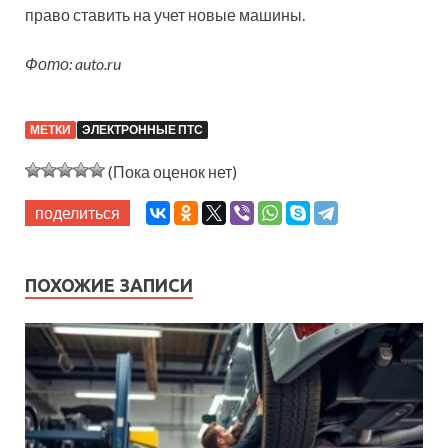
право ставить на учет новые машины.
Фото: auto.ru
МЕТКИ
ЭЛЕКТРОННЫЕ ПТС
(Пока оценок нет)
поделиться
ПОХОЖИЕ ЗАПИСИ