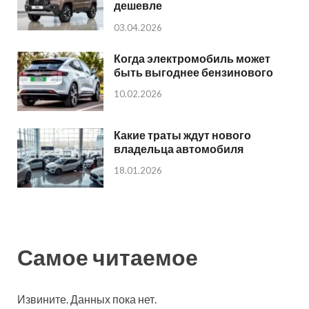
дешевле
03.04.2026
Когда электромобиль может
быть выгоднее бензинового
10.02.2026
Какие траты ждут нового
владельца автомобиля
18.01.2026
Самое читаемое
Извините. Данных пока нет.