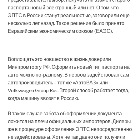
паспорта новый электронный или нет. О том, что
ЭПТС в России станут реальностью, заговорили еще
несколько лет назад. Такое решение было принято
Евразийским экономическим союзом (ЕАЭС).
Воплощать это новшество в жизнь доверили
Минпромторгу РФ. Оформить новый тип паспорта на
авто можно по-разному. В первом задействован сам
автопроизводитель – тот же «АвтоВАЗ» или
Volkswagen Group Rus. Второй способ работает тогда,
когда машину ввозят в Россию.
В таком случае забота об оформлении документа
ложится на плечи официальных импортеров. Дилеры
же в процедуре оформления ЭПТС непосредственно
не задействованы. Хотя не так давно они получили