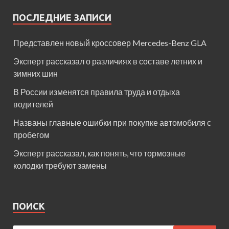
ПОСЛЕДНИЕ ЗАПИСИ
Представлен новый кроссовер Mercedes-Benz GLA
Эксперт рассказал о различиях в составе летних и
зимних шин
В России изменятся правила труда и отдыха
водителей
Названы главные ошибки при покупке автомобиля с
пробегом
Эксперт рассказал, как понять, что тормозные
колодки требуют замены
ПОИСК