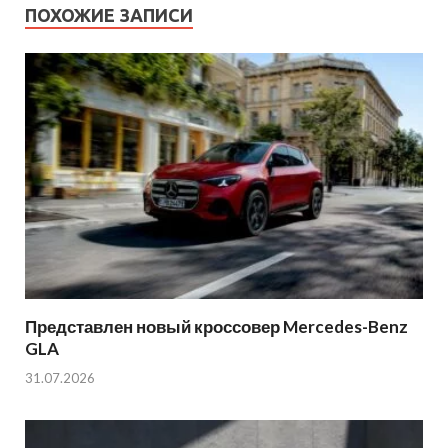
ПОХОЖИЕ ЗАПИСИ
Представлен новый кроссовер Mercedes-Benz
GLA
31.07.2026