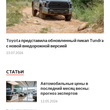
Toyota представила обновленный пикап Tundra
с новой внедорожной версией
23.07.2026
СТАТЬИ
Автомобильные цены в
последний месяц весны:
прогноз экспертов
12.05.2026