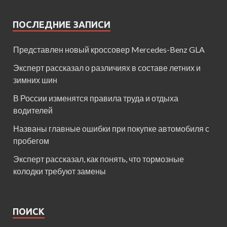
ПОСЛЕДНИЕ ЗАПИСИ
Представлен новый кроссовер Mercedes-Benz GLA
Эксперт рассказал о различиях в составе летних и
зимних шин
В России изменятся правила труда и отдыха
водителей
Названы главные ошибки при покупке автомобиля с
пробегом
Эксперт рассказал, как понять, что тормозные
колодки требуют замены
ПОИСК