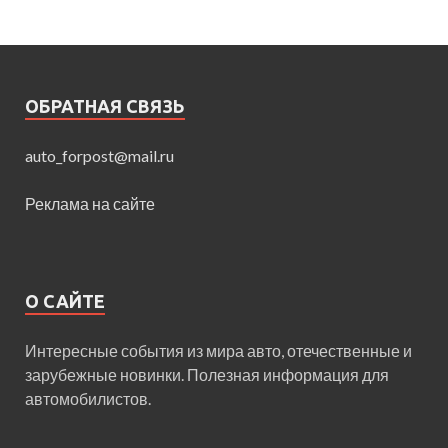
ОБРАТНАЯ СВЯЗЬ
auto_forpost@mail.ru
Реклама на сайте
О САЙТЕ
Интересные события из мира авто, отечественные и
зарубежные новинки. Полезная информация для
автомобилистов.