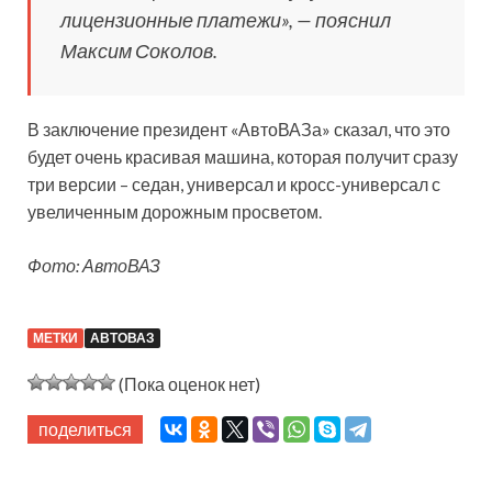
лицензионные платежи», — пояснил
Максим Соколов.
В заключение президент «АвтоВАЗа» сказал, что это
будет очень красивая машина, которая получит сразу
три версии – седан, универсал и кросс-универсал с
увеличенным дорожным просветом.
Фото: АвтоВАЗ
МЕТКИ
АВТОВАЗ
(Пока оценок нет)
поделиться