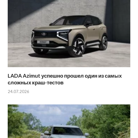
LADA Azimut успешно прошел один из самых
сложных краш-тестов
24.07.2026