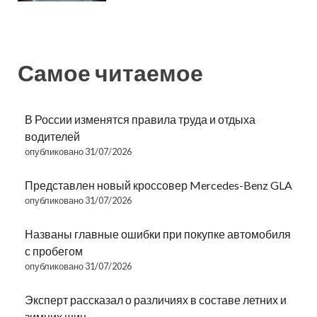
Самое читаемое
В России изменятся правила труда и отдыха
водителей
опубликовано 31/07/2026
Представлен новый кроссовер Mercedes-Benz GLA
опубликовано 31/07/2026
Названы главные ошибки при покупке автомобиля
с пробегом
опубликовано 31/07/2026
Эксперт рассказал о различиях в составе летних и
зимних шин