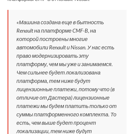
«Машина создана еще в бытность
Renault на платформе CMF-B, на
которой построены многие
автомобили Renault и Nissan. У нас есть
право модернизировать эту
платформу, чем мы уже и занимаемся.
Чем сильнее будет локализована
платформа, тем ниже будут
лицензионные платежи, потому что (в
отличие от Дастера) лицензионные
платежи мы будем платить только от
суммы платформенного комплекта. То
есть, чем выше будет процент
локализации, тем ниже будут