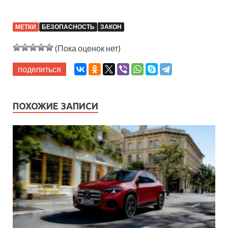
МЕТКИ
БЕЗОПАСНОСТЬ
ЗАКОН
(Пока оценок нет)
поделиться
ПОХОЖИЕ ЗАПИСИ