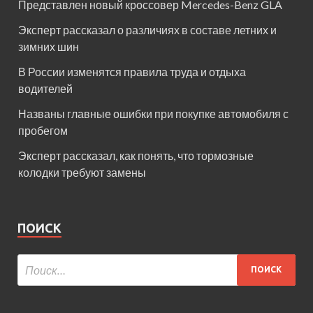
Представлен новый кроссовер Mercedes-Benz GLA
Эксперт рассказал о различиях в составе летних и
зимних шин
В России изменятся правила труда и отдыха
водителей
Названы главные ошибки при покупке автомобиля с
пробегом
Эксперт рассказал, как понять, что тормозные
колодки требуют замены
ПОИСК