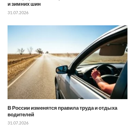
и зимних шин
31.07.2026
В России изменятся правила труда и отдыха
водителей
31.07.2026