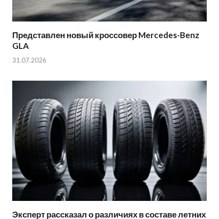
Представлен новый кроссовер Mercedes-Benz
GLA
31.07.2026
Эксперт рассказал о различиях в составе летних