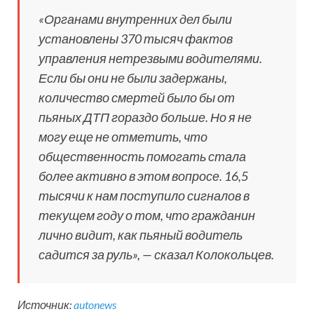
«Органами внутренних дел были
установлены 370 тысяч фактов
управления нетрезвыми водителями.
Если бы они не были задержаны,
количество смертей было бы от
пьяных ДТП гораздо больше. Но я не
могу еще не отметить, что
общественность помогать стала
более активно в этом вопросе. 16,5
тысячи к нам поступило сигналов в
текущем году о том, что гражданин
лично видит, как пьяный водитель
садится за руль», — сказал Колокольцев.
Источник:
autonews