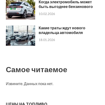
Когда электромобиль может
быть выгоднее бензинового
10.02.2026
Какие траты ждут нового
владельца автомобиля
18.01.2026
Самое читаемое
Извините. Данных пока нет.
ЦЕНЫ НА ТОПЛИВО