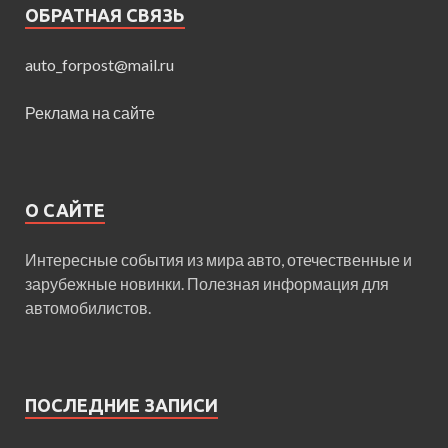
ОБРАТНАЯ СВЯЗЬ
auto_forpost@mail.ru
Реклама на сайте
О САЙТЕ
Интересные события из мира авто, отечественные и
зарубежные новинки. Полезная информация для
автомобилистов.
ПОСЛЕДНИЕ ЗАПИСИ