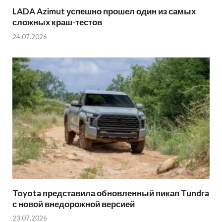
LADA Azimut успешно прошел один из самых
сложных краш-тестов
24.07.2026
Toyota представила обновленный пикап Tundra
с новой внедорожной версией
23.07.2026