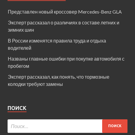
Представлен новый кроссовер Mercedes-Benz GLA
Эксперт рассказал о различиях в составе летних и
зимних шин
В России изменятся правила труда и отдыха
водителей
Названы главные ошибки при покупке автомобиля с
пробегом
Эксперт рассказал, как понять, что тормозные
колодки требуют замены
ПОИСК