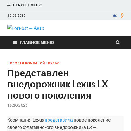
ВЕРХНЕЕ МЕНЮ
10.08.2026
ForPost —
ГЛАВНОЕ МЕНЮ
Авто
НОВОСТИ КОМПАНИЙ
/
ПУЛЬС
Представлен
внедорожник Lexus LX
нового поколения
15.10.2021
Коомпания Lexus
представила
новое поколение
своего флагманского внедорожника LX —