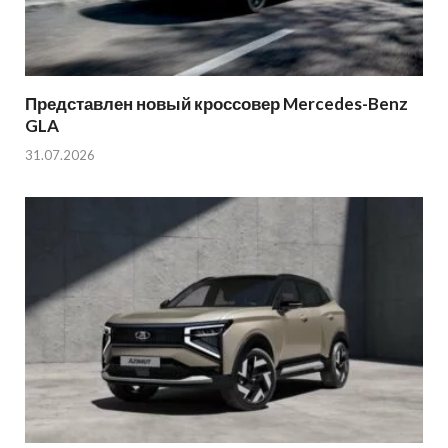
Представлен новый кроссовер Mercedes-Benz
GLA
31.07.2026