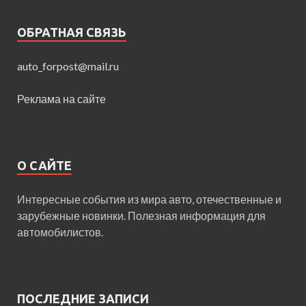
ОБРАТНАЯ СВЯЗЬ
auto_forpost@mail.ru
Реклама на сайте
О САЙТЕ
Интересные события из мира авто, отечественные и
зарубежные новинки. Полезная информация для
автомобилистов.
ПОСЛЕДНИЕ ЗАПИСИ