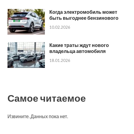
Когда электромобиль может
быть выгоднее бензинового
10.02.2026
Какие траты ждут нового
владельца автомобиля
18.01.2026
Самое читаемое
Извините. Данных пока нет.