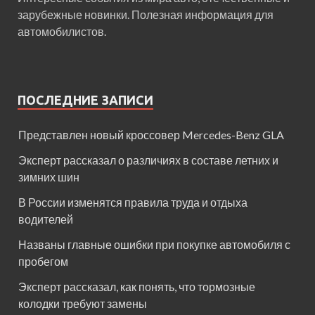
зарубежные новинки. Полезная информация для
автомобилистов.
ПОСЛЕДНИЕ ЗАПИСИ
Представлен новый кроссовер Mercedes-Benz GLA
Эксперт рассказал о различиях в составе летних и
зимних шин
В России изменятся правила труда и отдыха
водителей
Названы главные ошибки при покупке автомобиля с
пробегом
Эксперт рассказал, как понять, что тормозные
колодки требуют замены