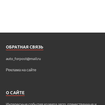
ОБРАТНАЯ СВЯЗЬ
auto_forpost@mail.ru
Реклама на сайте
О САЙТЕ
Интересные события из мира авто, отечественные и