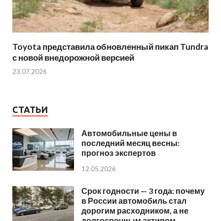
Toyota представила обновленный пикап Tundra
с новой внедорожной версией
23.07.2026
СТАТЬИ
Автомобильные цены в
последний месяц весны:
прогноз экспертов
12.05.2026
Срок годности — 3 года: почему
в России автомобиль стал
дорогим расходником, а не
долгосрочным активом