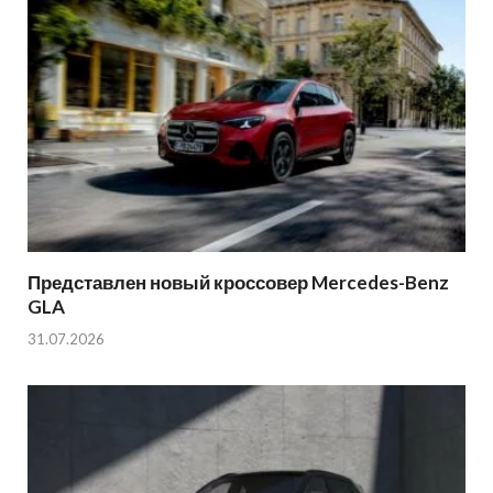
Представлен новый кроссовер Mercedes-Benz
GLA
31.07.2026