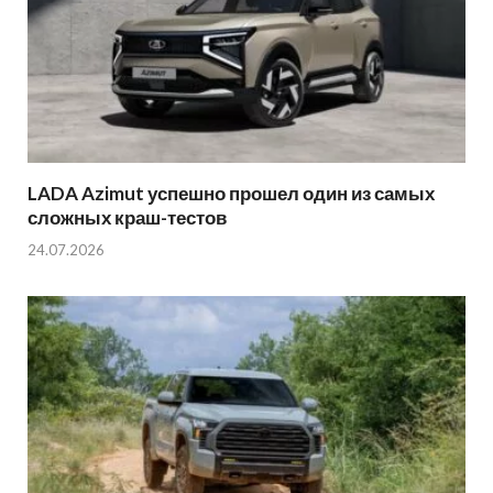
LADA Azimut успешно прошел один из самых
сложных краш-тестов
24.07.2026