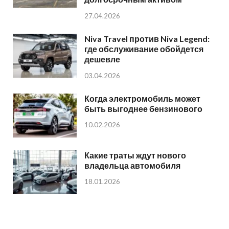
27.04.2026
Niva Travel против Niva Legend:
где обслуживание обойдется
дешевле
03.04.2026
Когда электромобиль может
быть выгоднее бензинового
10.02.2026
Какие траты ждут нового
владельца автомобиля
18.01.2026