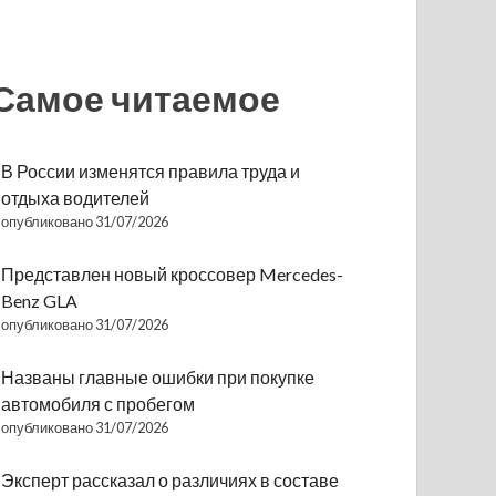
Самое читаемое
В России изменятся правила труда и
отдыха водителей
опубликовано 31/07/2026
Представлен новый кроссовер Mercedes-
Benz GLA
опубликовано 31/07/2026
Названы главные ошибки при покупке
автомобиля с пробегом
опубликовано 31/07/2026
Эксперт рассказал о различиях в составе