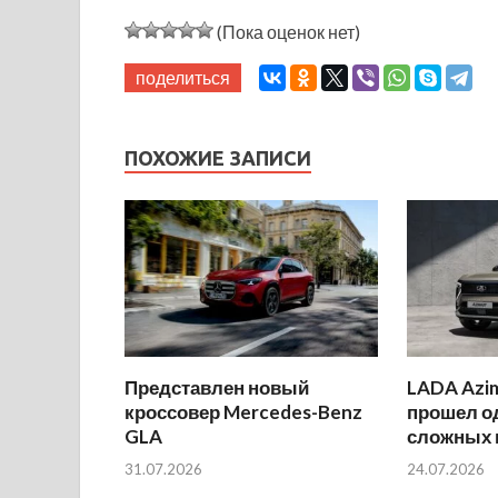
(Пока оценок нет)
поделиться
ПОХОЖИЕ ЗАПИСИ
Представлен новый
LADA Azi
кроссовер Mercedes-Benz
прошел о
GLA
сложных 
31.07.2026
24.07.2026