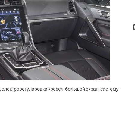
 электрорегулировки кресел, большой экран, систему