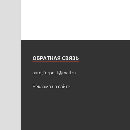
ОБРАТНАЯ СВЯЗЬ
auto_forpost@mail.ru
Реклама на сайте