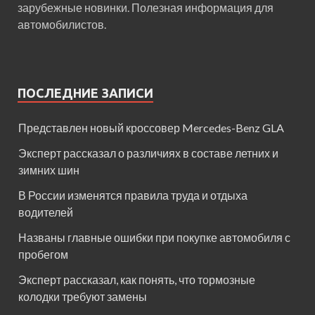
зарубежные новинки. Полезная информация для
автомобилистов.
ПОСЛЕДНИЕ ЗАПИСИ
Представлен новый кроссовер Mercedes-Benz GLA
Эксперт рассказал о различиях в составе летних и
зимних шин
В России изменятся правила труда и отдыха
водителей
Названы главные ошибки при покупке автомобиля с
пробегом
Эксперт рассказал, как понять, что тормозные
колодки требуют замены