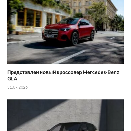
Представлен новый кроссовер Mercedes-Benz
GLA
31.07.2026