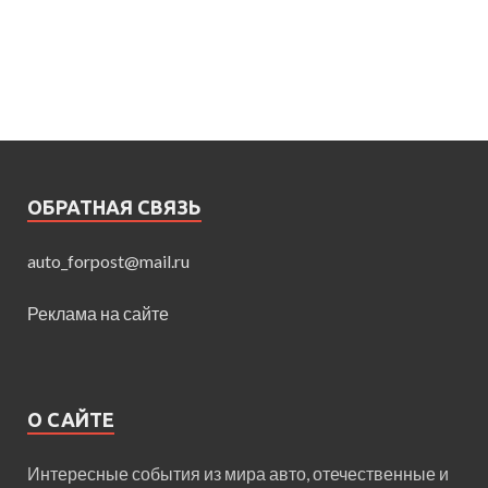
ОБРАТНАЯ СВЯЗЬ
auto_forpost@mail.ru
Реклама на сайте
О САЙТЕ
Интересные события из мира авто, отечественные и