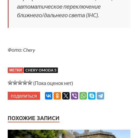
автоматическое переключение
ближнего/дальнего света (IHC).
Фото: Chery
МЕТКИ
CHERY OMODA 5
(Пока оценок нет)
поделиться
ПОХОЖИЕ ЗАПИСИ