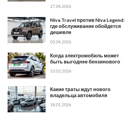
27.04.2026
Niva Travel против Niva Legend:
где обслуживание обойдется
дешевле
03.04.2026
Когда электромобиль может
быть выгоднее бензинового
10.02.2026
Какие траты ждут нового
владельца автомобиля
18.01.2026