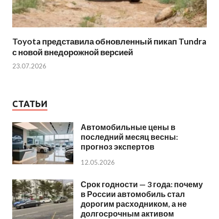
Toyota представила обновленный пикап Tundra
с новой внедорожной версией
23.07.2026
СТАТЬИ
Автомобильные цены в
последний месяц весны:
прогноз экспертов
12.05.2026
Срок годности — 3 года: почему
в России автомобиль стал
дорогим расходником, а не
долгосрочным активом