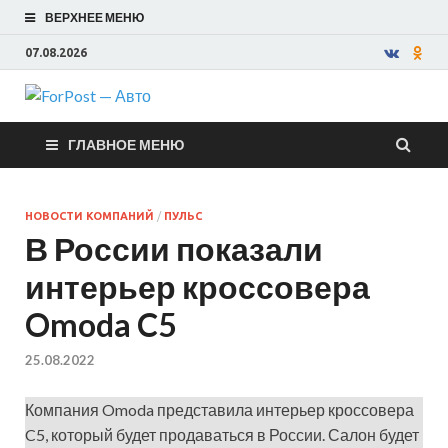
ВЕРХНЕЕ МЕНЮ
07.08.2026
ForPost —
ГЛАВНОЕ МЕНЮ
Авто
НОВОСТИ КОМПАНИЙ
/
ПУЛЬС
В России показали
интерьер кроссовера
Omoda C5
25.08.2022
Компания Omoda представила интерьер кроссовера
C5, который будет продаваться в России. Салон будет