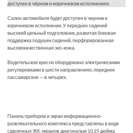
доступен в чёрном и коричневом исполнениях.
Салон автомобиля будет доступен в черном и
коричневом исполнении. У передних сидений
высокий цельный подголовник, развитая боковая
поддержка подушек сидений, перфорированная
высококачественная эко-кожа.
Водительское кресло оборудовано электрическими
регулировками в шести направлениях, переднее
пассажирское — в четырех.
Панель приборов и экран информационно-
развлекательного комплекса представлены в виде
сдвоенных ЖК-экранов диагональю 10.25 дюйма