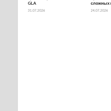
GLA
сложных 
31.07.2026
24.07.2026