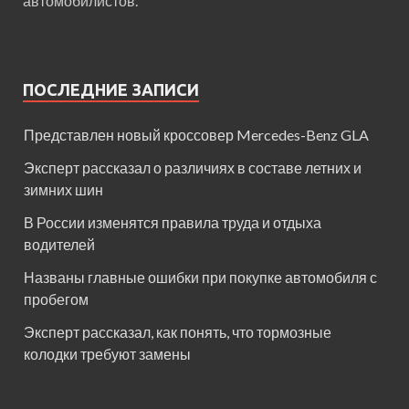
автомобилистов.
ПОСЛЕДНИЕ ЗАПИСИ
Представлен новый кроссовер Mercedes-Benz GLA
Эксперт рассказал о различиях в составе летних и
зимних шин
В России изменятся правила труда и отдыха
водителей
Названы главные ошибки при покупке автомобиля с
пробегом
Эксперт рассказал, как понять, что тормозные
колодки требуют замены