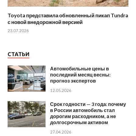
Toyota представила обновленный пикап Tundra
с новой внедорожной версией
23.07.2026
СТАТЬИ
Автомобильные цены в
последний месяц весны:
прогноз экспертов
12.05.2026
Срок годности — 3 года: почему
в России автомобиль стал
дорогим расходником, а не
долгосрочным активом
27.04.2026