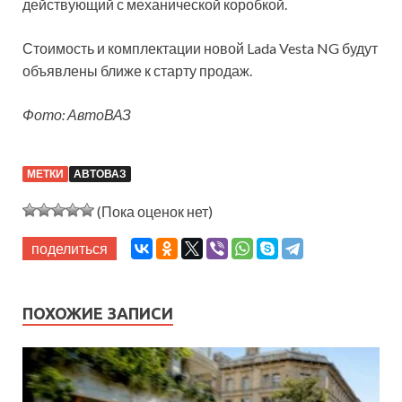
действующий с механической коробкой.
Стоимость и комплектации новой Lada Vesta NG будут
объявлены ближе к старту продаж.
Фото: АвтоВАЗ
МЕТКИ
АВТОВАЗ
(Пока оценок нет)
поделиться
ПОХОЖИЕ ЗАПИСИ