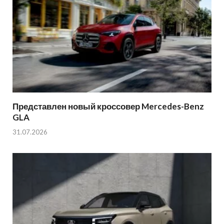
Представлен новый кроссовер Mercedes-Benz
GLA
31.07.2026