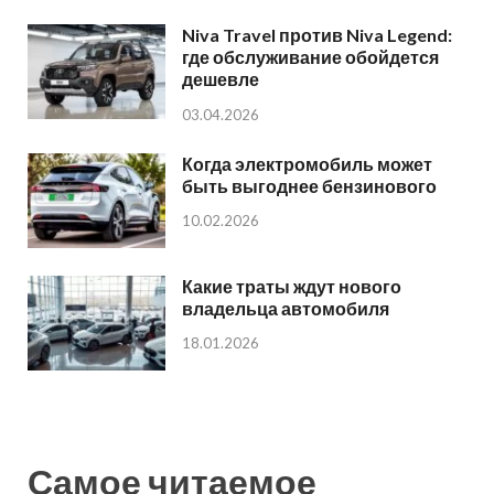
Niva Travel против Niva Legend:
где обслуживание обойдется
дешевле
03.04.2026
Когда электромобиль может
быть выгоднее бензинового
10.02.2026
Какие траты ждут нового
владельца автомобиля
18.01.2026
Самое читаемое