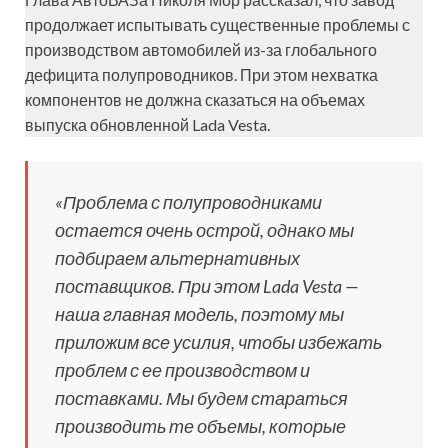
продолжает испытывать существенные проблемы с
производством автомобилей из-за глобального
дефицита полупроводников. При этом нехватка
компонентов не должна сказаться на объемах
выпуска обновленной Lada Vesta.
«Проблема с полупроводниками
остается очень острой, однако мы
подбираем альтернативных
поставщиков. При этом Lada Vesta —
наша главная модель, поэтому мы
приложим все усилия, чтобы избежать
проблем с ее производством и
поставками. Мы будем стараться
производить те объемы, которые