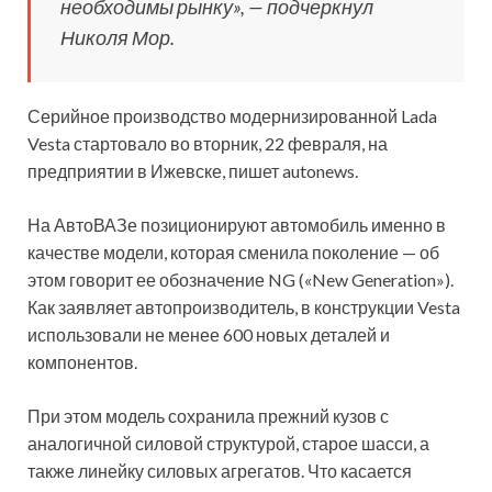
необходимы рынку», — подчеркнул
Николя Мор.
Серийное производство модернизированной Lada
Vesta стартовало во вторник, 22 февраля, на
предприятии в Ижевске, пишет autonews.
На АвтоВАЗе позиционируют автомобиль именно в
качестве модели, которая сменила поколение — об
этом говорит ее обозначение NG («New Generation»).
Как заявляет автопроизводитель, в конструкции Vesta
использовали не менее 600 новых деталей и
компонентов.
При этом модель сохранила прежний кузов с
аналогичной силовой структурой, старое шасси, а
также линейку силовых агрегатов. Что касается