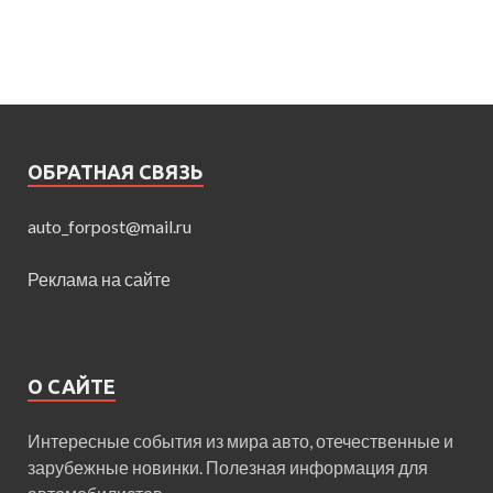
ОБРАТНАЯ СВЯЗЬ
auto_forpost@mail.ru
Реклама на сайте
О САЙТЕ
Интересные события из мира авто, отечественные и
зарубежные новинки. Полезная информация для