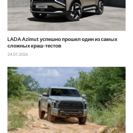
LADA Azimut успешно прошел один из самых
сложных краш-тестов
24.07.2026